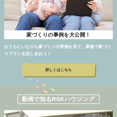
家づくりの事例を大公開！
おうちにいながら家づくりの実例を見て、家族で家づく
りプランを話し合おう！
詳しくはこちら
動画で知るRSKハウジング