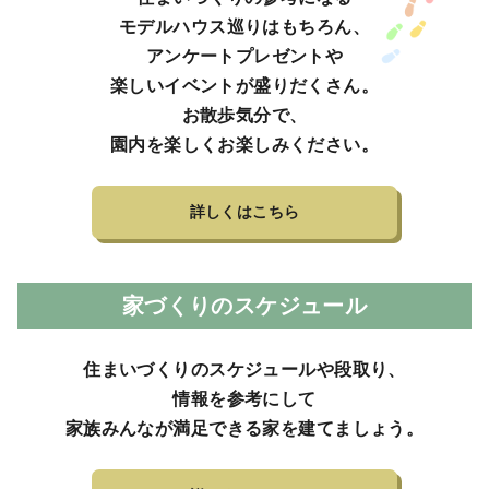
モデルハウス巡りはもちろん、
アンケートプレゼントや
楽しいイベントが盛りだくさん。
お散歩気分で、
園内を楽しくお楽しみください。
詳しくはこちら
家づくりのスケジュール
住まいづくりのスケジュールや段取り、
情報を参考にして
家族みんなが満足できる家を建てましょう。