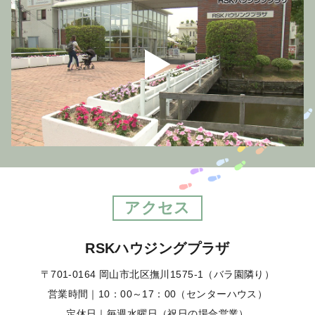
Play
Video
アクセス
RSKハウジングプラザ
〒701-0164 岡山市北区撫川1575-1（バラ園隣り）
営業時間｜10：00～17：00（センターハウス）
定休日｜毎週水曜日（祝日の場合営業）