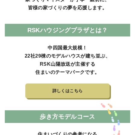
皆様の家づくりの夢を応援します。
RSKハウジングプラザとは？
中四国最大規模！
22社29棟のモデルハウスが建ち並ぶ、
RSK山陽放送が主催する
住まいのテーマパークです。
詳しくはこちら
歩き方モデルコース
住まいづくりの参考になる