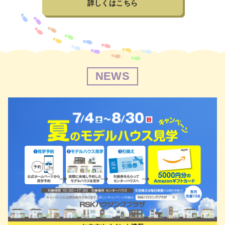
詳しくはこちら
NEWS