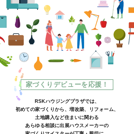
家づくりデビューを応援！
RSKハウジングプラザでは、
初めての家づくりから、増改築、リフォーム、
土地購入など
住まいに関わる
あらゆる相談に出展ハウスメーカーの
家づくりマイスターが
丁寧・親切に、