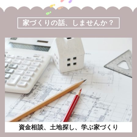
家づくりの話、しませんか？
資金相談、土地探し、学ぶ家づくり