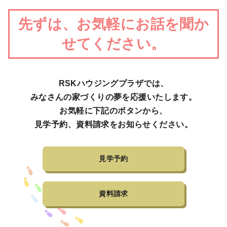
先ずは、お気軽にお話を聞か
せてください。
RSKハウジングプラザでは、
みなさんの家づくりの夢を応援いたします。
お気軽に下記のボタンから、
見学予約、資料請求をお知らせください。
見学予約
資料請求