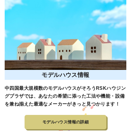
モデルハウス情報
中四国最大規模数のモデルハウスがそろうRSKハウジン
グプラザでは、あなたの希望に添った工法や機能・設備
を兼ね揃えた最適なメーカーがきっと見つかります！
モデルハウス情報の詳細